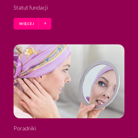
Statut fundacji
WIĘCEJ
Poradniki