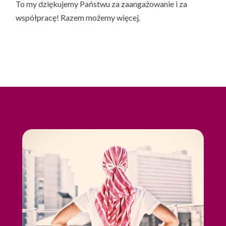
To my dziękujemy Państwu za zaangażowanie i za
współpracę! Razem możemy więcej.