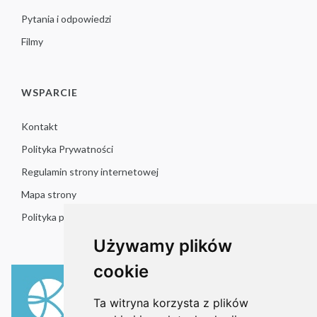
Pytania i odpowiedzi
Filmy
WSPARCIE
Kontakt
Polityka Prywatności
Regulamin strony internetowej
Mapa strony
Polityka plików cookies
Używamy plików
cookie
Ta witryna korzysta z plików