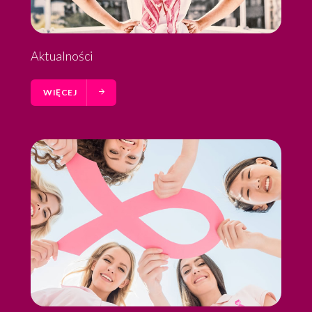
Aktualności
WIĘCEJ