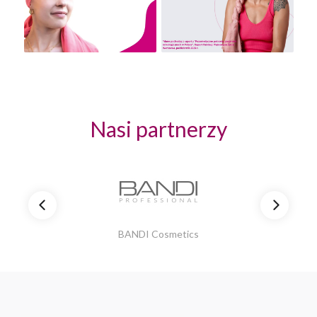
Nasi partnerzy
BANDI Cosmetics