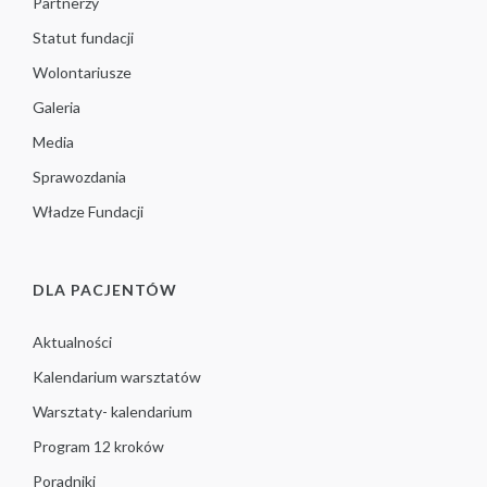
Partnerzy
Statut fundacji
Wolontariusze
Galeria
Media
Sprawozdania
Władze Fundacji
DLA PACJENTÓW
Aktualności
Kalendarium warsztatów
Warsztaty- kalendarium
Program 12 kroków
Poradniki