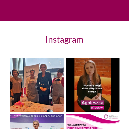
Instagram