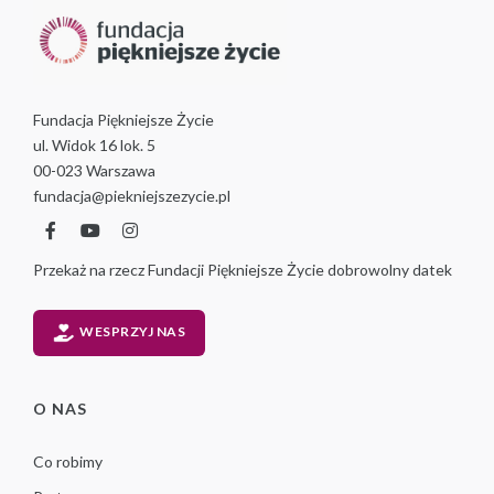
Fundacja Piękniejsze Życie
ul. Widok 16 lok. 5
00-023 Warszawa
fundacja@piekniejszezycie.pl
Przekaż na rzecz Fundacji Piękniejsze Życie dobrowolny datek
WESPRZYJ NAS
O NAS
Co robimy