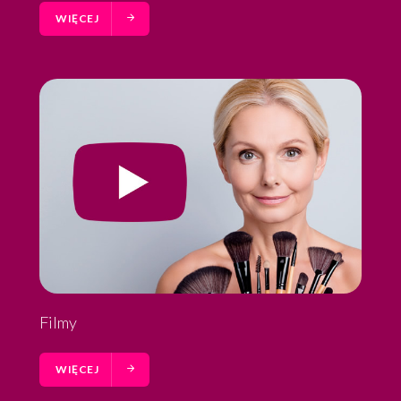
WIĘCEJ
Filmy
WIĘCEJ